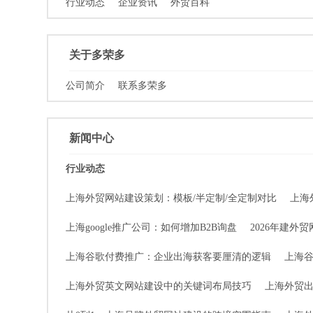
行业动态
企业资讯
外贸百科
关于多荣多
公司简介
联系多荣多
新闻中心
行业动态
上海外贸网站建设策划：模板/半定制/全定制对比
上海
上海google推广公司：如何增加B2B询盘
2026年建外
上海谷歌付费推广：企业出海获客要厘清的逻辑
上海
上海外贸英文网站建设中的关键词布局技巧
上海外贸