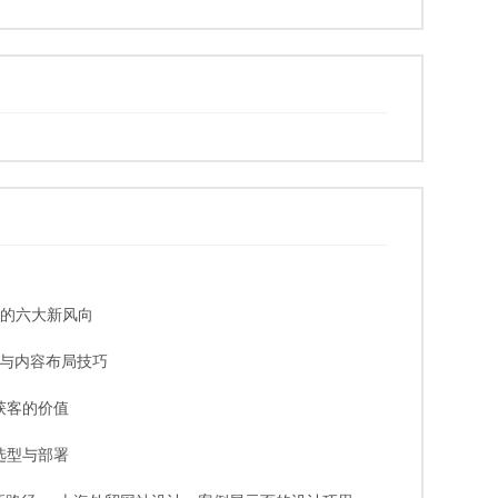
计的六大新风向
与内容布局技巧
获客的价值
选型与部署