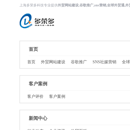
上海多荣多科技专业提供
外贸网站建设,谷歌推广,sns营销,全球外贸通,
首页
首页
外贸网站建设
谷歌推广
SNS社媒营销
全
客户案例
客户评价
客户案例
新闻中心