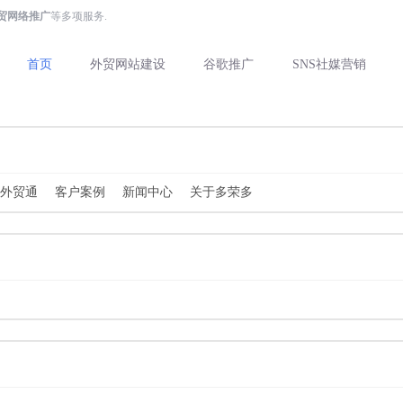
外贸网络推广
等多项服务.
首页
外贸网站建设
谷歌推广
SNS社媒营销
球外贸通
客户案例
新闻中心
关于多荣多