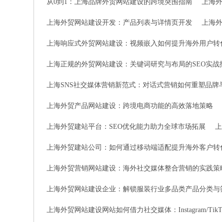
从0到1：上海品牌外贸网站建设的跨境突围指南
上海
上海外贸网站建设开发：产品列表与详情页开发
上海
上海响应式外贸网站建设：视频嵌入如何提升海外用户转
上海正规的外贸网站建设：关键词研究与布局的SEO实战
上海SNS社交媒体营销新范式：对话式营销如何重塑品牌
上海外贸产品网站建设：跨境电商功能的高效落地策略
上海外贸建站平台：SEO优化能力助力全球市场拓展
上
上海外贸建站公司：如何通过移动端适配提升海外客户转
上海外贸营销网站建设：海外社交媒体整合营销的实践策
上海外贸网站建设企业：解锁服装行业多品类产品分类与
上海外贸网站建设网站如何借力社交媒体：Instagram/Tik