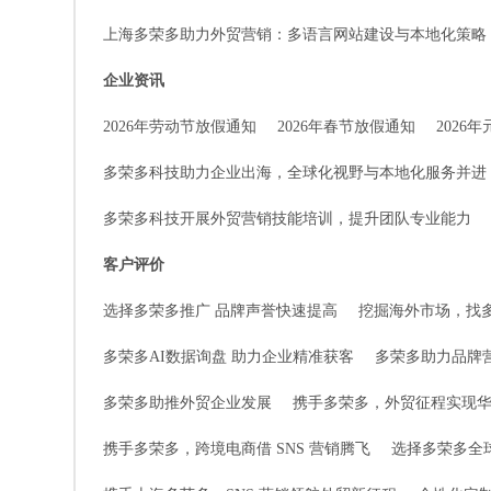
上海多荣多助力外贸营销：多语言网站建设与本地化策略
企业资讯
2026年劳动节放假通知
2026年春节放假通知
2026
多荣多科技助力企业出海，全球化视野与本地化服务并进
多荣多科技开展外贸营销技能培训，提升团队专业能力
客户评价
选择多荣多推广 品牌声誉快速提高
挖掘海外市场，找
多荣多AI数据询盘 助力企业精准获客
多荣多助力品牌
多荣多助推外贸企业发展
携手多荣多，外贸征程实现
携手多荣多，跨境电商借 SNS 营销腾飞
选择多荣多全