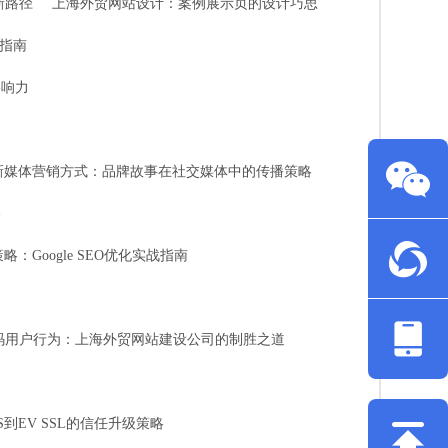
新路径
上海外贸网站设计：案例展示页的设计巧思
战指南
影响力
新媒体营销方式：品牌故事在社交媒体中的传播策略
略
Google SEO优化实战指南
码用户行为：上海外贸网站建设公司的制胜之道
到EV SSL的信任升级策略