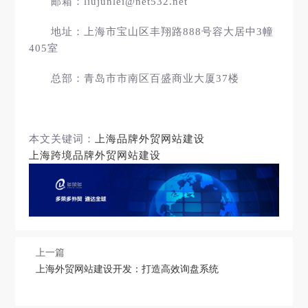
邮箱：liujunlei@net532.net
地址：上海市宝山区丰翔路888号容大居中3幢
405室
总部：青岛市市南区百盛商业大厦37楼
本文关键词：
上海品牌外贸网站建设
上海跨境品牌外贸网站建设
上一篇
上海外贸网站建设开发：打造高效询盘系统