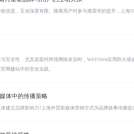
收信息，互动深度有限。随着用户对参与感需求的提升，上海S
安全性，尤其是面对跨境网络攻击时，WAF(Web应用防火墙
业官网建站中的安全实践。
媒体中的传播策略
体建立品牌影响力?上海外贸新媒体营销方式为品牌故事传播提