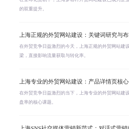
的双重提升。
上海正规的外贸网站建设：关键词研究与布
在外贸竞争日益激烈的今天，上海正规的外贸网站建设
梁，直接影响流量获取与转化率。
上海专业的外贸网站建设：产品详情页核心
在外贸竞争日益激烈的当下，上海专业的外贸网站建
盘率的核心课题。
上海SNS社交媒体营销新范式：对话式营