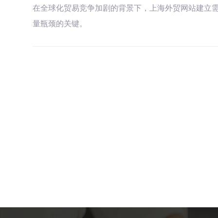
在全球化贸易竞争加剧的背景下，上海外贸网站建立需
量瓶颈的关键。