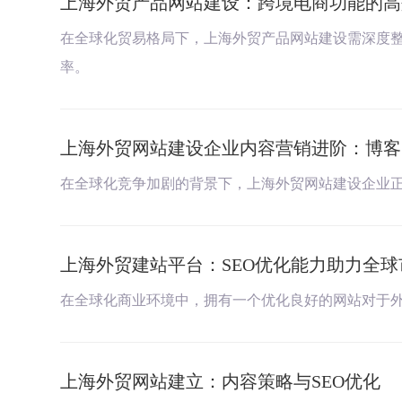
上海外贸产品网站建设：跨境电商功能的高
在全球化贸易格局下，上海外贸产品网站建设需深度
率。
上海外贸网站建设企业内容营销进阶：博客
在全球化竞争加剧的背景下，上海外贸网站建设企业
上海外贸建站平台：SEO优化能力助力全
在全球化商业环境中，拥有一个优化良好的网站对于外
上海外贸网站建立：内容策略与SEO优化