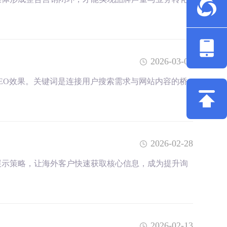
2026-03-06
EO效果。关键词是连接用户搜索需求与网站内容的桥
2026-02-28
展示策略，让海外客户快速获取核心信息，成为提升询
2026-02-13