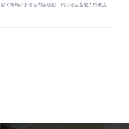
关键词布局到多语言内容适配，精细化运营成为突破流