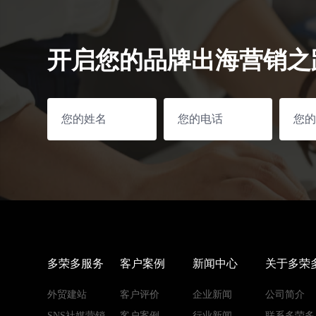
开启您的品牌出海营销之
多荣多服务
客户案例
新闻中心
关于多荣
外贸建站
客户评价
企业新闻
公司简介
SNS社媒营销
客户案例
行业新闻
联系多荣多