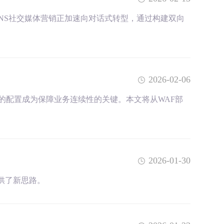
NS社交媒体营销正加速向对话式转型，通过构建双向
2026-02-06
)的配置成为保障业务连续性的关键。本文将从WAF部
2026-01-30
供了新思路。