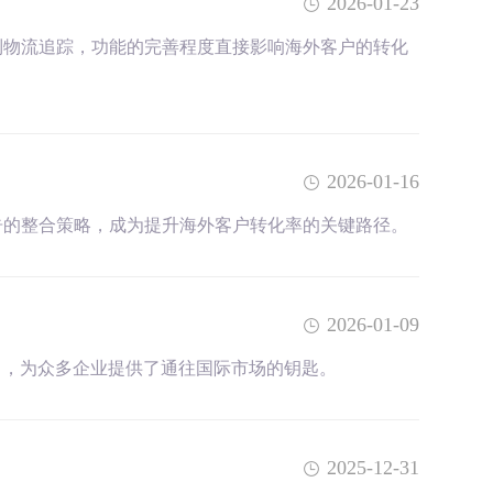
2026-01-23
到物流追踪，功能的完善程度直接影响海外客户的转化
2026-01-16
告的整合策略，成为提升海外客户转化率的关键路径。
2026-01-09
力，为众多企业提供了通往国际市场的钥匙。
2025-12-31