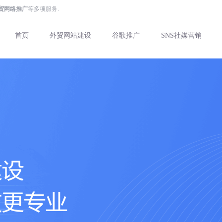
外贸网络推广
等多项服务.
首页
外贸网站建设
谷歌推广
SNS社媒营销