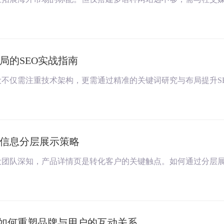
局的SEO实战指南
不仅需注重技术架构，更需通过精准的关键词研究与布局提升S
信息分层展示策略
设团队深知，产品详情页是转化客户的关键触点。如何通过分层
销如何重塑品牌与用户的互动关系