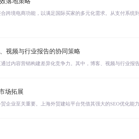
效落地策略
整合跨境电商功能，以满足国际买家的多元化需求。从支付系统
、视频与行业报告的协同策略
正通过内容营销构建差异化竞争力。其中，博客、视频与行业报
球市场拓展
贸企业至关重要。上海外贸建站平台凭借其强大的SEO优化能