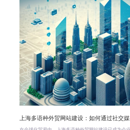
上海多语种外贸网站建设：如何通过社交媒
在全球化贸易中，上海多语种外贸网站建设已成为企