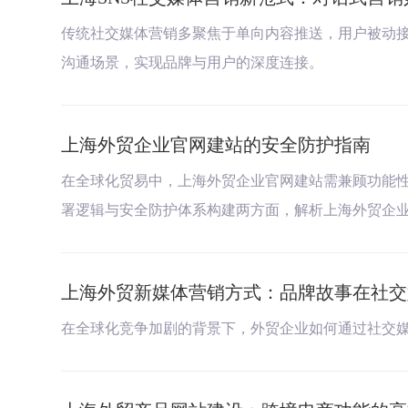
传统社交媒体营销多聚焦于单向内容推送，用户被动接
沟通场景，实现品牌与用户的深度连接。
上海外贸企业官网建站的安全防护指南
在全球化贸易中，上海外贸企业官网建站需兼顾功能性与
署逻辑与安全防护体系构建两方面，解析上海外贸企
上海外贸新媒体营销方式：品牌故事在社交
在全球化竞争加剧的背景下，外贸企业如何通过社交媒