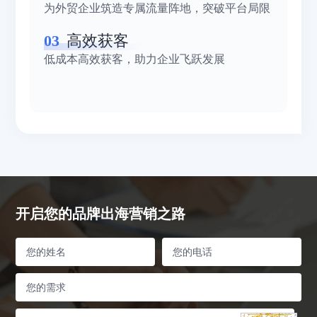
为外贸企业筑造专属流量阵地，突破平台局限
03
高效获客
低成本高效获客，助力企业飞跃发展
开启您的品牌出海营销之路