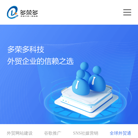
外贸网站建设
谷歌推广
SNS社媒营销
全球外贸通