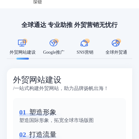
琛锴
全球通达 专业助推 外贸营销无忧行
外贸网站建设
Google推广
SNS营销
全球外贸通
外贸网站建设
/一站式构建外贸网站，助力品牌扬帆出海！
01
塑造形象
塑造国际形象，拓宽全球市场版图
02
打造流量