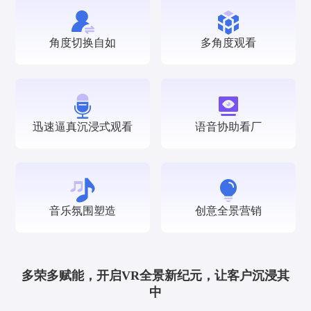
角度切换自如
多角度观看
迅速逼真沉浸式观看
语音协助看厂
音乐氛围塑造
创意全景营销
多荣多赋能，开启VR全景新纪元，让客户沉浸其
中