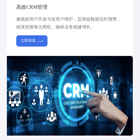
高效CRM管理
兼顾新用户开发与老用户维护，贸易链数据实时预警，
精准把握每次商机，确保业务稳健增长。
立即联系