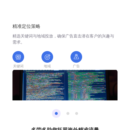
需求。
关键词
地域
广告