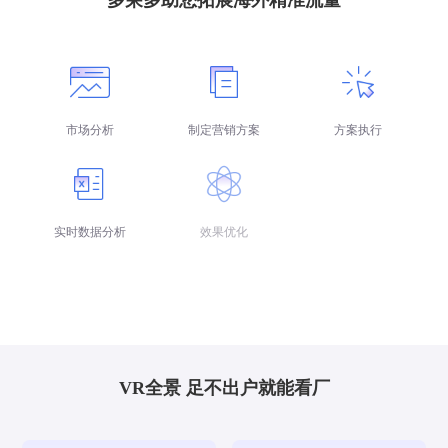
多荣多助您拓展海外精准流量
市场分析
制定营销方案
方案执行
实时数据分析
效果优化
账户日常服务
VR全景 足不出户就能看厂