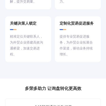
解，提升交易量。
力。
关键决策人锁定
定制化贸易促进服务
精准定位关键联系人，
提供专业贸易促进服
为外贸企业搭建高效沟
务，为外贸企业拓展合
通桥梁，加速交易进
作渠道，驱动业务持续
程。
增长。
多荣多助力 让询盘转化更高效