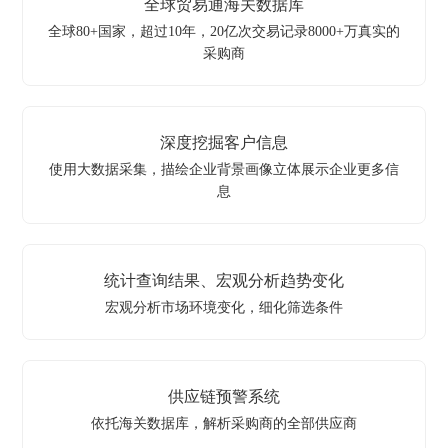
全球贸易通海关数据库
全球80+国家，超过10年，20亿次交易记录8000+万真实的
采购商
深度挖掘客户信息
使用大数据采集，描绘企业背景画像立体展示企业更多信
息
统计查询结果、宏观分析趋势变化
宏观分析市场环境变化，细化筛选条件
供应链预警系统
依托海关数据库，解析采购商的全部供应商