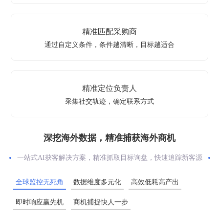
精准匹配采购商
通过自定义条件，条件越清晰，目标越适合
精准定位负责人
采集社交轨迹，确定联系方式
深挖海外数据，精准捕获海外商机
一站式AI获客解决方案，精准抓取目标询盘，快速追踪新客源
全球监控无死角
数据维度多元化
高效低耗高产出
即时响应赢先机
商机捕捉快人一步