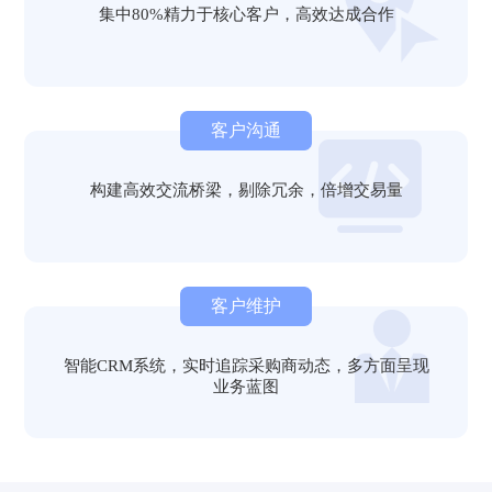
集中80%精力于核心客户，高效达成合作
客户沟通
构建高效交流桥梁，剔除冗余，倍增交易量
客户维护
智能CRM系统，实时追踪采购商动态，多方面呈现
业务蓝图