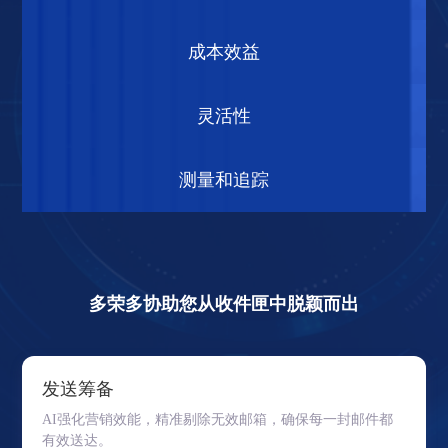
成本效益
费用低
灵活性
测量和追踪
多荣多协助您从收件匣中脱颖而出
发送筹备
AI强化营销效能，精准剔除无效邮箱，确保每一封邮件都
有效送达。