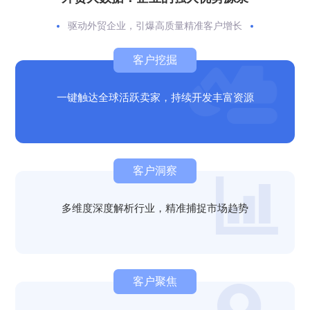
驱动外贸企业，引爆高质量精准客户增长
客户挖掘
一键触达全球活跃卖家，持续开发丰富资源
客户洞察
多维度深度解析行业，精准捕捉市场趋势
客户聚焦