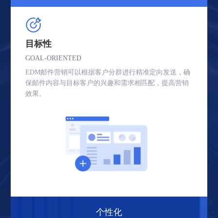
关键词
地域
广告
目标性
GOAL-ORIENTED
EDM邮件营销可以根据客户分群进行精准定向发送，确
保邮件内容与目标客户的兴趣和需求相匹配，提高营销
效果。
个性化