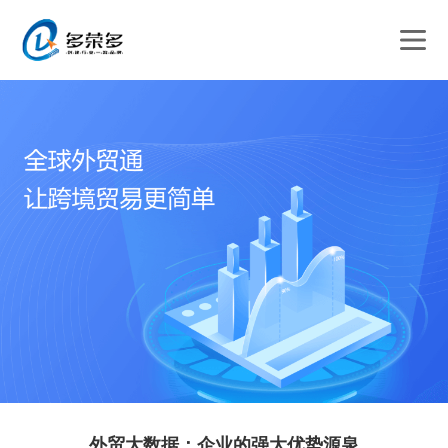
外贸大数据：企业的强大优势源泉