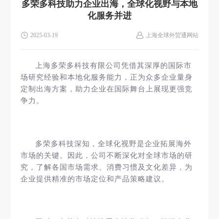
多荣多科技助力企业出海，全球化视野与本地
化服务并进
2025-03-19
上海全球外贸通网站
上海多荣多科技有限公司凭借其深厚的国际市
场研究经验和本地化服务能力，正为众多企业量身
定制出海方案，助力企业在国际舞台上展现更强竞
争力。
多荣多科技深知，全球化视野是企业拓展海外
市场的关键。因此，公司不断深化对全球市场的研
究，了解各国市场需求、消费习惯及文化差异，为
企业提供精准的市场定位和产品策略建议。