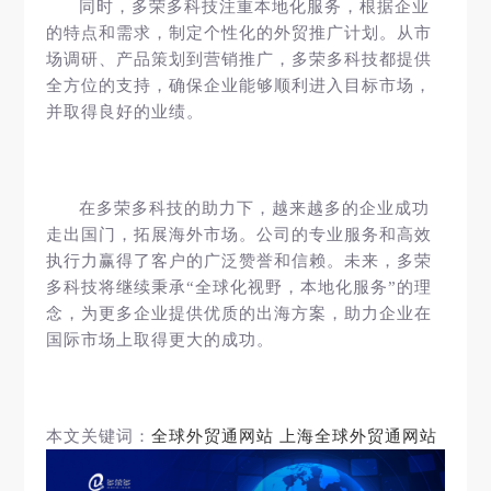
同时，多荣多科技注重本地化服务，根据企业
的特点和需求，制定个性化的外贸推广计划。从市
场调研、产品策划到营销推广，多荣多科技都提供
全方位的支持，确保企业能够顺利进入目标市场，
并取得良好的业绩。
在多荣多科技的助力下，越来越多的企业成功
走出国门，拓展海外市场。公司的专业服务和高效
执行力赢得了客户的广泛赞誉和信赖。未来，多荣
多科技将继续秉承“全球化视野，本地化服务”的理
念，为更多企业提供优质的出海方案，助力企业在
国际市场上取得更大的成功。
本文关键词：
全球外贸通网站
上海全球外贸通网站