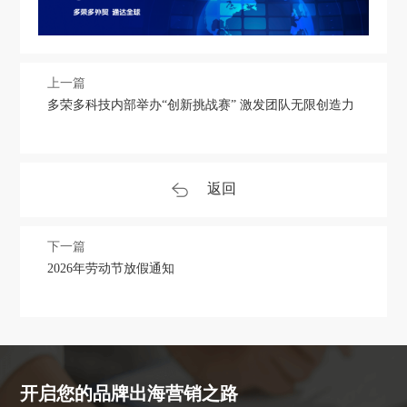
上一篇
多荣多科技内部举办“创新挑战赛” 激发团队无限创造力
返回
下一篇
2026年劳动节放假通知
开启您的品牌出海营销之路