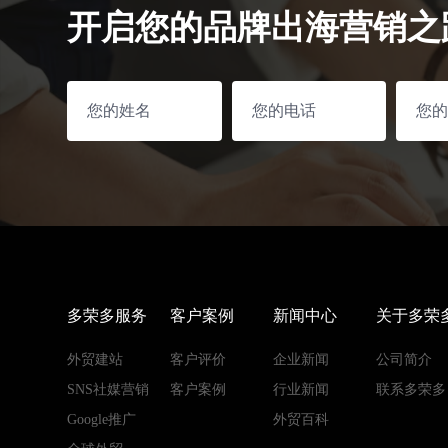
开启您的品牌出海营销之
多荣多服务
客户案例
新闻中心
关于多荣
外贸建站
客户评价
企业新闻
公司简介
SNS社媒营销
客户案例
行业新闻
联系多荣多
Google推广
外贸百科