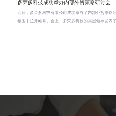
多荣多科技成功举办内部外贸策略研讨会
近日，多荣多科技有限公司成功举办了内部外贸策略
氛围中拉开帷幕。会上，多荣多科技的高层领导发表