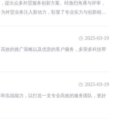
与，提出众多外贸服务创新方案。经激烈角逐与评审，
，为外贸业务注入新动力，彰显了专业实力与创新精神
2025-03-19
、高效的推广策略以及优质的客户服务，多荣多科技帮
2025-03-19
养和实战能力，以打造一支专业高效的服务团队，更好