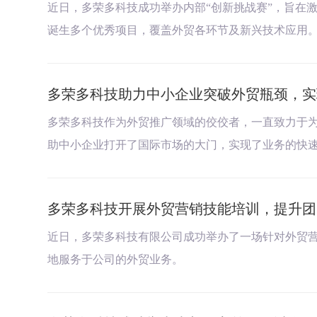
近日，多荣多科技成功举办内部“创新挑战赛”，旨在
诞生多个优秀项目，覆盖外贸各环节及新兴技术应用
。
多荣多科技助力中小企业突破外贸瓶颈，实
多荣多科技作为外贸推广领域的佼佼者，一直致力于
助中小企业打开了国际市场的大门，实现了业务的快
多荣多科技开展外贸营销技能培训，提升团
近日，多荣多科技有限公司成功举办了一场针对外贸
地服务于公司的外贸业务。