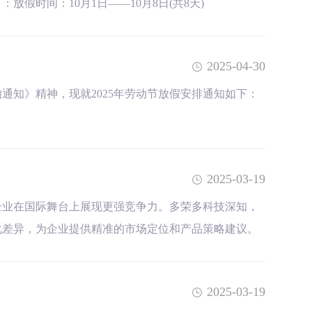
假时间：10月1日——10月8日(共8天)
2025-04-30
通知》精神，现就2025年劳动节放假安排通知如下：
2025-03-19
企业在国际舞台上展现更强竞争力。多荣多科技深知，
化差异，为企业提供精准的市场定位和产品策略建议。
2025-03-19