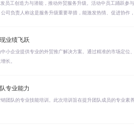
激发员工创造力与潜能，推动外贸服务升级。活动中员工踊跃参
。公司负责人称这是服务升级重要举措，能激发热情、促进协作
现业绩飞跃
为中小企业提供专业的外贸推广解决方案。通过精准的市场定位
速增长。
队专业能力
营销团队的专业技能培训。此次培训旨在提升团队成员的专业素