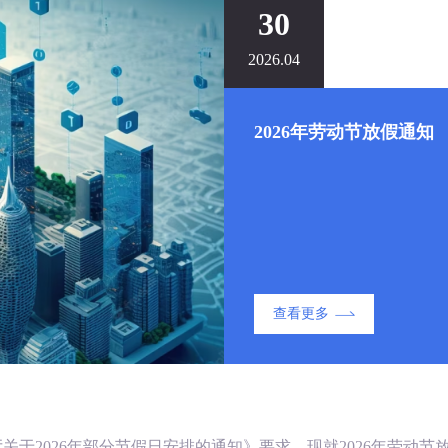
30
2026.04
2026年劳动节放假通知
查看更多
2026年部分节假日安排的通知》要求，现就2026年劳动节放