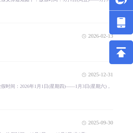
2026-02-13
2025-12-31
：2026年1月1日(星期四)——1月3日(星期六)，
2025-09-30