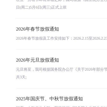
日(周二)5月6日(周三)正式上班
2026年春节放假通知
2026年春节放假及工作安排如下：2026.2.15至2026.2.
2026年元旦放假通知
元旦将至，我司根据国务院办公厅《关于2026年部分节假
共3天;
2025年国庆节、中秋节放假通知