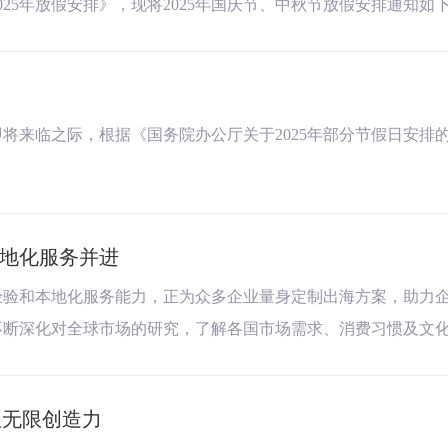
5年放假安排》，现将2025年国庆节、中秋节放假安排通知如下：放
来临之际，根据《国务院办公厅关于2025年部分节假日安排的
地化服务并进
经验和本地化服务能力，正为众多企业量身定制出海方案，助力
不断深化对全球市场的研究，了解各国市场需求、消费习惯及文
队无限创造力