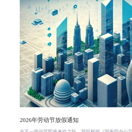
2026年劳动节放假通知
在五一劳动节即将来临之际，我司根据《国务院办公厅关于