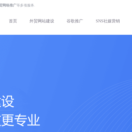
外贸网络推广
等多项服务.
首页
外贸网站建设
谷歌推广
SNS社媒营销