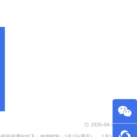
2026-04-30
假安排通知如下：放假时间：5月1日(周五)——5月5